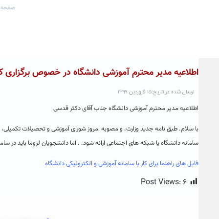
صفحه 
اطلاعیه مدیر محترم آموزشی دانشگاه در خصوص برگزاری 
ارسال شده در تاریخ:۱۵ فروردین ۱۳۹۹
اطلاعیه مدیر محترم آموزشی دانشگاه جناب آقای دکتر قدسی
سامانه دانشگاه یا شبکه های اجتماعی ارائه شود. . اما دانشجویان لزوما باید در س
فایل های راهنما برای کار با سامانه آموزشی و الکترونیکی دانشگاه
Post Views:
۶