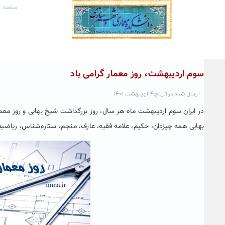
صفحه ا
سوم اردیبهشت، روز معمار گرامی باد
ارسال شده در تاریخ:۴ اردیبهشت ۱۴۰۱
در ایران سوم اردیبهشت ماه هر سال، روز بزرگداشت شیخ بهایی و روز مع
بهایی همه چیزدان، حکیم، علامه فقیه، عارف، منجم، ستاره‌شناس، ریاضیدان، شاعر، ا