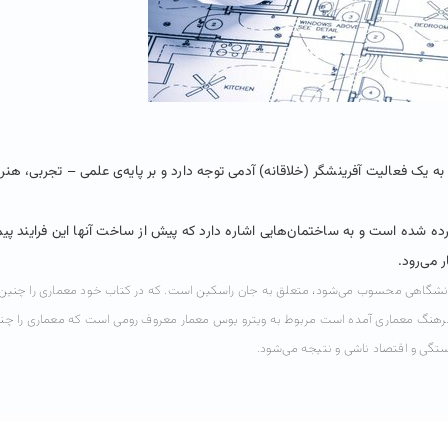
یک فعالیت آفرینشگر (خلاقانه) آدمی توجه دارد و بر پایه‌ی علمی – تجربی، هنر 
ه شده است و به ساختمان‌هایی اشاره دارد که پیش از ساخت آنها این فرایند پی
 می‌رود.
ف دانشگاهی محسوب می‌شود، متعلق به جان راسکین است. که در کتاب خود معماری را چنین
فرهنگ معماری آمده است مربوط به ویترو یوس معمار معروف رومی است که معماری را چن
ستگی و اقتصاد ناشی و نتیجه می‌شود.