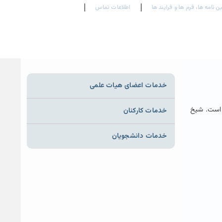
En
Ar
ین نامه ها، فرم ها و فرایند ها
اطلاعات تماس
Fr
خدمات اعضای هیات علمی
ل است. شیخ
خدمات کارکنان
خدمات دانشجویان