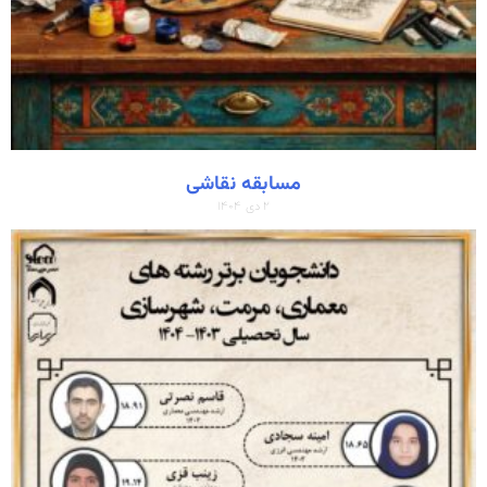
مسابقه نقاشی
۲ دی ۱۴۰۴