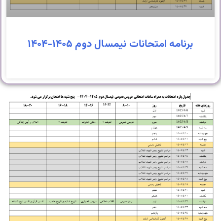
برنامه امتحانات نیمسال دوم ۱۴۰۵-۱۴۰۴