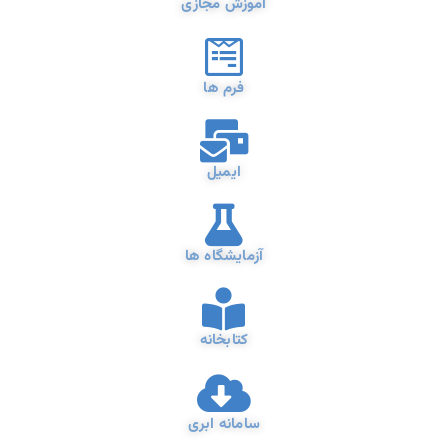
آموزش مجازی
فرم ها
ایمیل
آزمایشگاه ها
کتابخانه
سامانه ابری