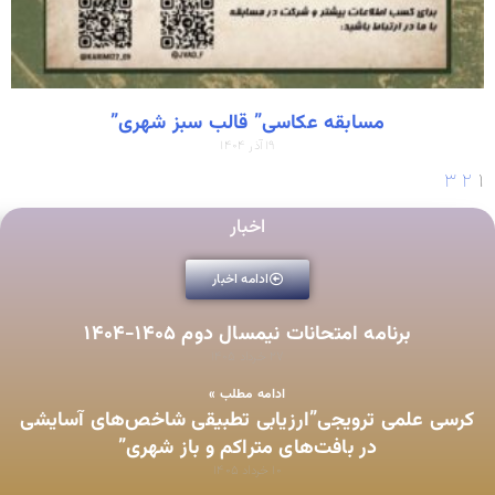
مسابقه عکاسی” قالب سبز شهری”
۱۹ آذر ۱۴۰۴
۳
۲
۱
اخبار
ادامه اخبار
برنامه امتحانات نیمسال دوم ۱۴۰۵-۱۴۰۴
۲۷ خرداد ۱۴۰۵
ادامه مطلب »
کرسی علمی ترویجی”ارزیابی تطبیقی شاخص‌های آسایشی
در بافت‌های متراکم و باز شهری”
۱۰ خرداد ۱۴۰۵