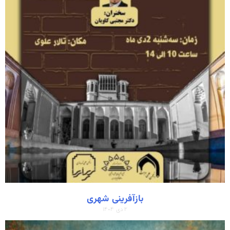
بازآفرینی شهری
۲ دی ۱۴۰۴