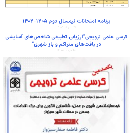
برنامه امتحانات نیمسال دوم ۱۴۰۵-۱۴۰۴
۲۷ خرداد ۱۴۰۵
کرسی علمی ترویجی”ارزیابی تطبیقی شاخص‌های آسایشی
در بافت‌های متراکم و باز شهری”
۱۰ خرداد ۱۴۰۵