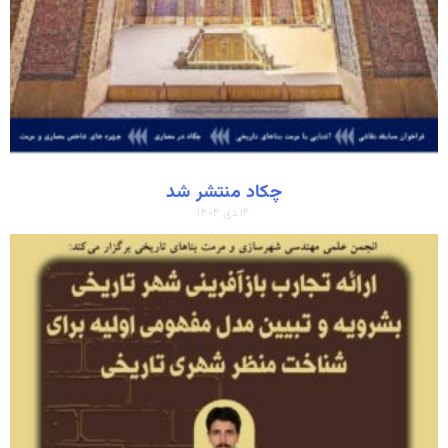
چکاد منتشر شد
۱۴ دی ۱۴۰۴