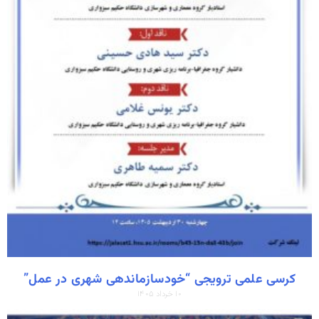
کرسی علمی ترویجی “خودسازماندهی شهری در عمل”
۱۰ خرداد ۱۴۰۵