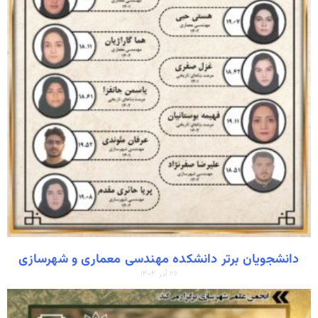
دانشجویان برتر دانشکده مهندسی معماری و شهرسازی
۲۶ آذر ۱۴۰۴