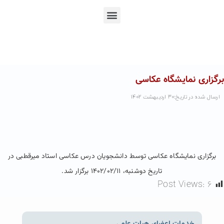
En
Ar
Fr
برگزاری نمایشگاه عکاسی
ارسال شده در تاریخ:۳۰ اردیبهشت ۱۴۰۲
برگزاری نمایشگاه عکاسی توسط دانشجویان درس عکاسی استاد میرقطبی در
تاریخ دوشنبه، ۱۴۰۲/۰۲/۱۱ برگزار شد.
Post Views:
۶