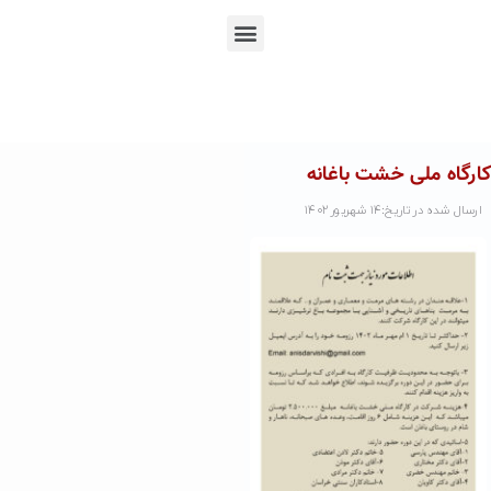
En
Ar
Fr
کارگاه ملی خشت باغانه
ارسال شده در تاریخ:۱۴ شهریور ۱۴۰۲