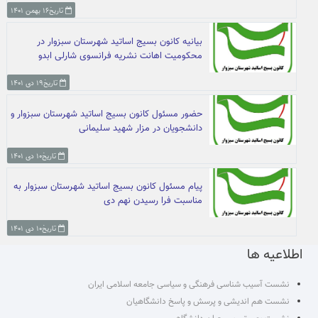
تاریخ۱۶ بهمن ۱۴۰۱
بیانیه کانون بسیج اساتید شهرستان سبزوار در
محکومیت اهانت نشریه فرانسوی شارلی ابدو
تاریخ۱۹ دی ۱۴۰۱
حضور مسئول کانون بسیج اساتید شهرستان سبزوار و
دانشجویان در مزار شهید سلیمانی
تاریخ۱۰ دی ۱۴۰۱
پیام مسئول کانون بسیج اساتید شهرستان سبزوار به
مناسبت فرا رسیدن نهم دی
تاریخ۱۰ دی ۱۴۰۱
اطلاعیه ها
نشست آسیب شناسی فرهنگی و سیاسی جامعه اسلامی ایران
نشست هم اندیشی و پرسش و پاسخ دانشگاهیان