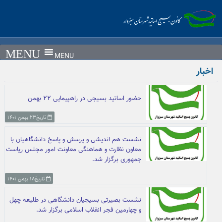
Ski
t
conten
MENU
اخبار
حضور اساتید بسیجی در راهپیمایی ۲۲ بهمن
تاریخ۲۳ بهمن ۱۴۰۱
نشست هم اندیشی و پرسش و پاسخ دانشگاهیان با
معاون نظارت و هماهنگی معاونت امور مجلس ریاست
جمهوری برگزار شد.
تاریخ۱۸ بهمن ۱۴۰۱
نشست بصیرتی بسیجیان دانشگاهی در طلیعه چهل
و چهارمین فجر انقلاب اسلامی برگزار شد.