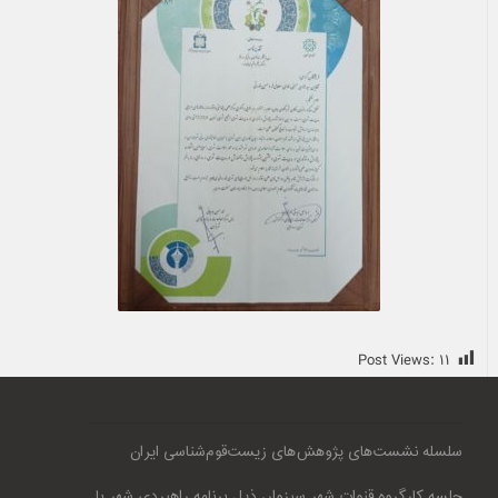
Post Views:
۱۱
سلسله نشست‌های پژوهش‌های زیست‌قوم‌شناسی ایران
جلسه کارگروه قنوات شهر سبزوار، ذیل برنامه راهبردی شهر با