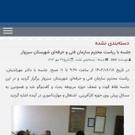
Ski
t
conten
دسته‌بندی نشده
جلسه با ریاست محترم سازمان فنی و حرفه‌ای شهرستان سبزوار
نویسنده: zarei
دسته :
دسته‌بندی نشده
تاریخ۲۷ مهر ۱۴۰۲
در تاریخ ۱۴۰۲/۰۶/۱۸ از ساعت ۹:۳۰ تا ۱۱ صبح، جلسه با دکتر مهراندیش،
ریاست محترم سازمان فنی و حرفه‌ای شهرستان سبزوار برگزار گردید و در این
جلسه نقاط قوت و ضعف حوزه مربوطه بحث و گفت‌وگو شد و همچنین به
مسائل پیش روی حوزه کارآفرینی، اشتغال و مهارت‌آموزی در آینده اشاره گردید.