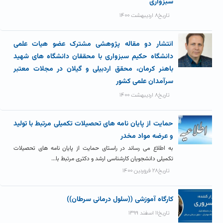
سبزواری
تاریخ۸ اردیبهشت ۱۴۰۰
انتشار دو مقاله پژوهشی مشترک عضو هیات علمی
دانشگاه حکیم سبزواری با محققان دانشگاه های شهید
باهنر کرمان، محقق اردبیلی و گیلان در مجلات معتبر
سرآمدان علمی کشور
تاریخ۸ اردیبهشت ۱۴۰۰
حمایت از پایان نامه های تحصیلات تکمیلی مرتبط با تولید
و عرضه مواد مخدر
به اطلاع می رساند در راستای حمایت از پایان نامه های تحصیلات
تکمیلی دانشجویان کارشناسی ارشد و دکتری مرتبط با...
تاریخ۲۸ فروردین ۱۴۰۰
کارگاه آموزشی ((سلول درمانی سرطان))
تاریخ۱۱ اسفند ۱۳۹۹