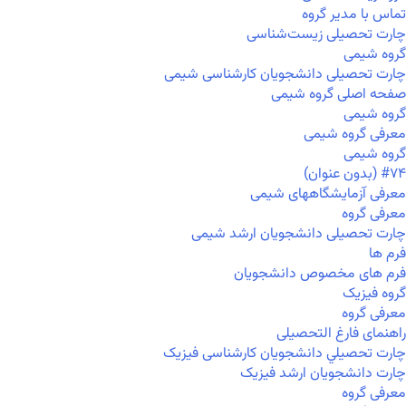
تماس با مدیر گروه
چارت تحصیلی زیست‌شناسی
گروه شیمی
چارت تحصیلی دانشجویان کارشناسی شیمی
صفحه اصلی گروه شیمی
گروه شیمی
معرفی گروه شیمی
گروه شیمی
#۷۴ (بدون عنوان)
معرفی آزمایشگاههای شیمی
معرفی گروه
چارت تحصیلی دانشجویان ارشد شیمی
فرم ها
فرم های مخصوص دانشجویان
گروه فیزیک
معرفی گروه
راهنمای فارغ التحصیلی
چارت تحصيلي دانشجویان کارشناسی فیزیک
چارت دانشجویان ارشد فیزیک
معرفی گروه