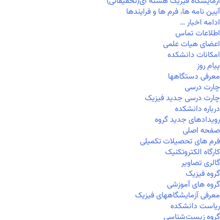
آزمایشگاه فیزیک هسته ای(تحقیقاتی)
آیین نامه ها، فرم ها و فرایندها
ادامه اخبار …
اطلاعات تماس
اعضای هیات علمی
امکانات دانشکده
پیام روز
معرفی دستگاهها
چارت درسی
چارت درسی جدید فیزیک
درباره دانشکده
رویدادهای جدید گروه
صفحه اصلی
فرم های تحصیلات تکمیلی
کارگاه الکتروتکنیک
گالری تصاویر
گروه فیزیک
گروه های آموزشی
معرفی آزمایشگاههای فیزیک
ریاست دانشکده
گروه زیست‌شناسی