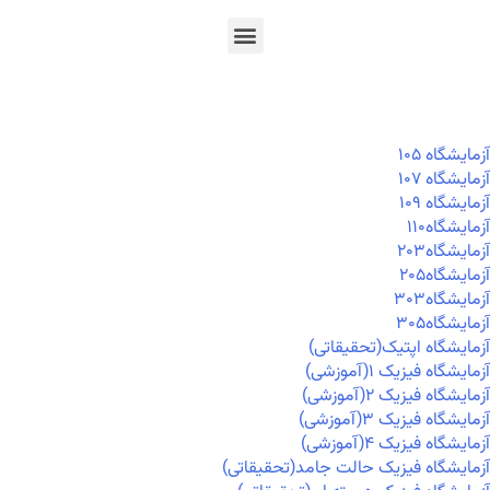
En
Ar
Fr
آزمايشگاه ۱۰۵
آزمايشگاه ۱۰۷
آزمايشگاه ۱۰۹
آزمايشگاه۱۱۰
آزمايشگاه۲۰۳
آزمايشگاه۲۰۵
آزمايشگاه۳۰۳
آزمايشگاه۳۰۵
آزمایشگاه اپتیک(تحقیقاتی)
آزمایشگاه فیزیک ۱(آموزشی)
آزمایشگاه فیزیک ۲(آموزشی)
آزمایشگاه فیزیک ۳(آموزشی)
آزمایشگاه فیزیک ۴(آموزشی)
آزمایشگاه فیزیک حالت جامد(تحقیقاتی)