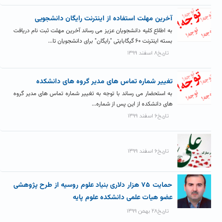
آخرین مهلت استفاده از اینترنت رایگان دانشجویی
به اطلاع کلیه دانشجویان عزیز می رساند آخرین مهلت ثبت نام دریافت
بسته اینترنت ۶۰ گیگابایتی "رایگان" برای دانشجویان تا...
تاریخ۸ اسفند ۱۳۹۹
تغییر شماره تماس های مدیر گروه های دانشکده
به استحضار می رساند با توجه به تغییر شماره تماس های مدیر گروه
های دانشکده از این پس از شماره...
تاریخ۶ اسفند ۱۳۹۹
تاریخ۶ اسفند ۱۳۹۹
حمایت ۷۵ هزار دلاری بنیاد علوم روسیه از طرح پژوهشی
عضو هیات علمی دانشکده علوم پایه
تاریخ۲۸ بهمن ۱۳۹۹