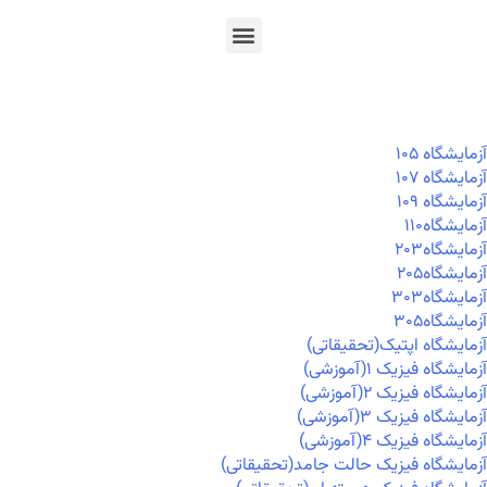
En
Ar
Fr
آزمايشگاه ۱۰۵
آزمايشگاه ۱۰۷
آزمايشگاه ۱۰۹
آزمايشگاه۱۱۰
آزمايشگاه۲۰۳
آزمايشگاه۲۰۵
آزمايشگاه۳۰۳
آزمايشگاه۳۰۵
آزمایشگاه اپتیک(تحقیقاتی)
آزمایشگاه فیزیک ۱(آموزشی)
آزمایشگاه فیزیک ۲(آموزشی)
آزمایشگاه فیزیک ۳(آموزشی)
آزمایشگاه فیزیک ۴(آموزشی)
آزمایشگاه فیزیک حالت جامد(تحقیقاتی)