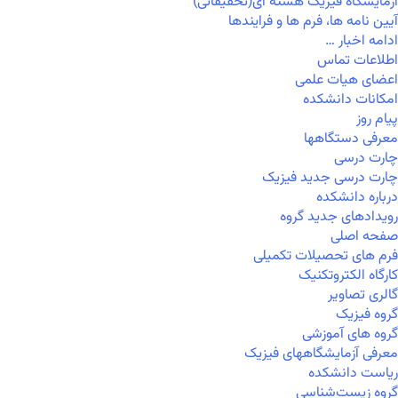
آزمایشگاه فیزیک هسته ای(تحقیقاتی)
آیین نامه ها، فرم ها و فرایندها
ادامه اخبار …
اطلاعات تماس
اعضای هیات علمی
امکانات دانشکده
پیام روز
معرفی دستگاهها
چارت درسی
چارت درسی جدید فیزیک
درباره دانشکده
رویدادهای جدید گروه
صفحه اصلی
فرم های تحصیلات تکمیلی
کارگاه الکتروتکنیک
گالری تصاویر
گروه فیزیک
گروه های آموزشی
معرفی آزمایشگاههای فیزیک
ریاست دانشکده
گروه زیست‌شناسی