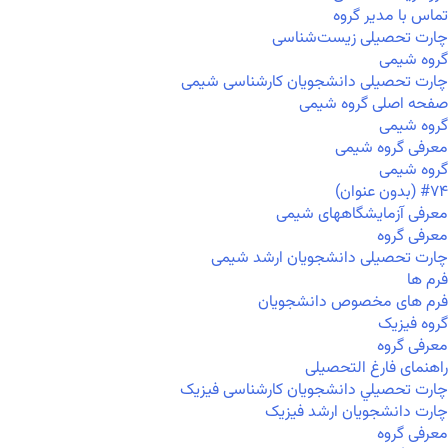
تماس با مدیر گروه
چارت تحصیلی زیست‌شناسی
گروه شیمی
چارت تحصیلی دانشجویان کارشناسی شیمی
صفحه اصلی گروه شیمی
گروه شیمی
معرفی گروه شیمی
گروه شیمی
#۷۴ (بدون عنوان)
معرفی آزمایشگاههای شیمی
معرفی گروه
چارت تحصیلی دانشجویان ارشد شیمی
فرم ها
فرم های مخصوص دانشجویان
گروه فیزیک
معرفی گروه
راهنمای فارغ التحصیلی
چارت تحصيلي دانشجویان کارشناسی فیزیک
چارت دانشجویان ارشد فیزیک
معرفی گروه