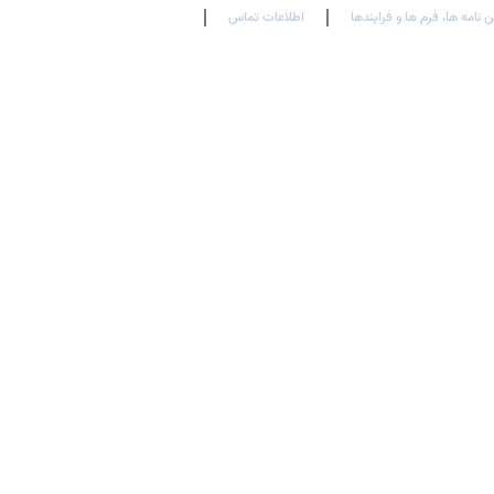
ن نامه ها، فرم ها و فرایندها
اطلاعات تماس
En
Ar
Fr