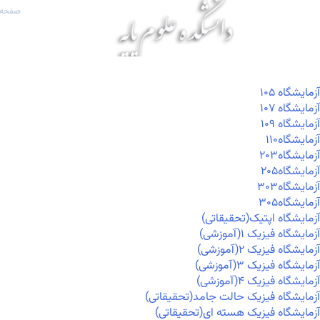
صفحه 
آزمايشگاه ۱۰۵
آزمايشگاه ۱۰۷
آزمايشگاه ۱۰۹
آزمايشگاه۱۱۰
آزمايشگاه۲۰۳
آزمايشگاه۲۰۵
آزمايشگاه۳۰۳
آزمايشگاه۳۰۵
آزمایشگاه اپتیک(تحقیقاتی)
آزمایشگاه فیزیک ۱(آموزشی)
آزمایشگاه فیزیک ۲(آموزشی)
آزمایشگاه فیزیک ۳(آموزشی)
آزمایشگاه فیزیک ۴(آموزشی)
آزمایشگاه فیزیک حالت جامد(تحقیقاتی)
آزمایشگاه فیزیک هسته ای(تحقیقاتی)