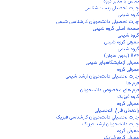
تماس با مدیر گروه
چارت تحصیلی زیست‌شناسی
گروه شیمی
چارت تحصیلی دانشجویان کارشناسی شیمی
صفحه اصلی گروه شیمی
گروه شیمی
معرفی گروه شیمی
گروه شیمی
#۷۴ (بدون عنوان)
معرفی آزمایشگاههای شیمی
معرفی گروه
چارت تحصیلی دانشجویان ارشد شیمی
فرم ها
فرم های مخصوص دانشجویان
گروه فیزیک
معرفی گروه
راهنمای فارغ التحصیلی
چارت تحصيلي دانشجویان کارشناسی فیزیک
چارت دانشجویان ارشد فیزیک
معرفی گروه
معرفی گروه فیزیک