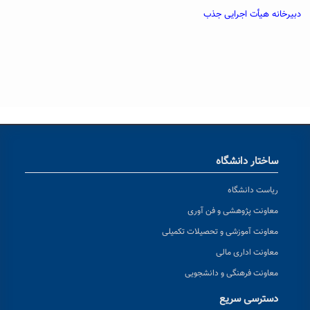
دبیرخانه هیأت اجرایی جذب
ساختار دانشگاه
ریاست دانشگاه
معاونت پژوهشی و فن آوری
معاونت آموزشی و تحصیلات تکمیلی
معاونت اداری مالی
معاونت فرهنگی و دانشجویی
دسترسی سریع