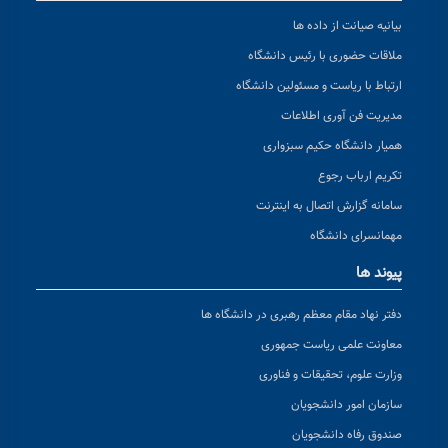
بیانیه صیانت از داده ها
ملاقات حضوری با رئیس دانشگاه
ارتباط با ریاست و مسئولین دانشگاه
مدیریت فن آوری اطلاعات
همیار دانشگاه حکیم سبزواری
تکریم ارباب رجوع
سامانه گزارش اتصال به اینترنت
مهمانسرای دانشگاه
پیوند ها
دفتر نهاد مقام معظم رهبری در دانشگاه ها
معاونت علمی ریاست جمهوری
وزارت علوم، تحقیقات و فناوری
سازمان امور دانشجویان
صندوق رفاه دانشجویان