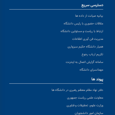
دسترسی سریع
بیانیه صیانت از داده ها
ملاقات حضوری با رئیس دانشگاه
ارتباط با ریاست و مسئولین دانشگاه
مدیریت فن آوری اطلاعات
همیار دانشگاه حکیم سبزواری
تکریم ارباب رجوع
سامانه گزارش اتصال به اینترنت
مهمانسرای دانشگاه
پیوند ها
دفتر نهاد مقام معظم رهبری در دانشگاه ها
معاونت علمی ریاست جمهوری
وزارت علوم، تحقیقات و فناوری
سازمان امور دانشجویان