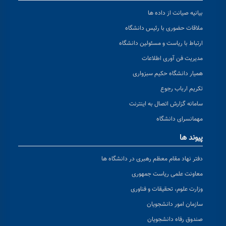
بیانیه صیانت از داده ها
ملاقات حضوری با رئیس دانشگاه
ارتباط با ریاست و مسئولین دانشگاه
مدیریت فن آوری اطلاعات
همیار دانشگاه حکیم سبزواری
تکریم ارباب رجوع
سامانه گزارش اتصال به اینترنت
مهمانسرای دانشگاه
پیوند ها
دفتر نهاد مقام معظم رهبری در دانشگاه ها
معاونت علمی ریاست جمهوری
وزارت علوم، تحقیقات و فناوری
سازمان امور دانشجویان
صندوق رفاه دانشجویان