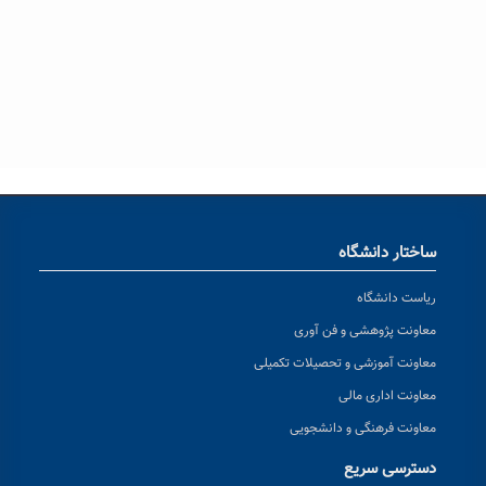
ساختار دانشگاه
ریاست دانشگاه
معاونت پژوهشی و فن آوری
معاونت آموزشی و تحصیلات تکمیلی
معاونت اداری مالی
معاونت فرهنگی و دانشجویی
دسترسی سریع