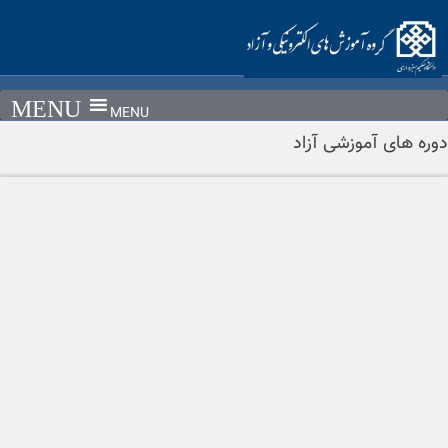
Ski
t
conten
MENU
دوره های آموزشی آزاد