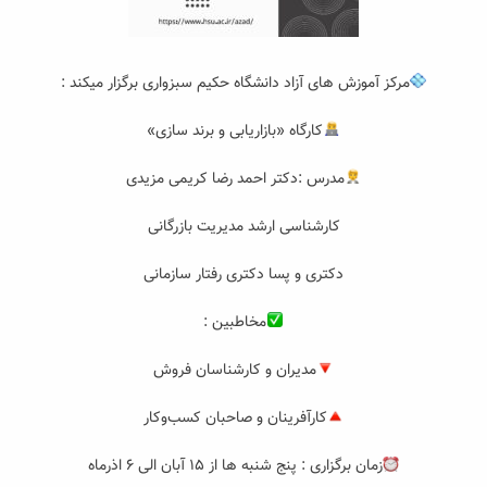
مرکز آموزش های آزاد دانشگاه حکیم سبزواری برگزار میکند :
کارگاه «بازاریابی و برند سازی»
مدرس :دکتر احمد رضا کریمی مزیدی
کارشناسی ارشد مدیریت بازرگانی
دکتری و پسا دکتری رفتار سازمانی
مخاطبین :
مدیران و کارشناسان فروش
کارآفرینان و صاحبان کسب‌وکار
زمان برگزاری : پنج شنبه ها از ۱۵ آبان الی ۶ اذرماه