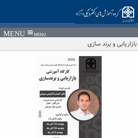
Ski
t
conten
MENU
بازاریابی و برند سازی