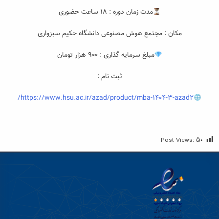
مدت زمان دوره : ۱۸ ساعت حضوری
مکان : مجتمع هوش مصنوعی دانشگاه حکیم سبزواری
مبلغ سرمایه گذاری : ۹۰۰ هزار تومان
ثبت نام :
https://www.hsu.ac.ir/azad/product/mba-1404-3-azad2/
Post Views:
۵۰