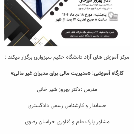
مرکز آموزش های آزاد دانشگاه حکیم سبزواری برگزار میکند :
کارگاه آموزشی: «مدیریت مالی برای مدیران غیر مالی»
مدرس :دکتر بهروز شیر خانی
حسابدار و کارشناس رسمی دادگستری
مشاور پارک علم و فناوری خراسان رضوی