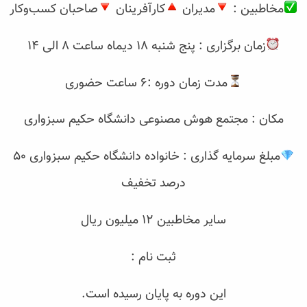
مخاطبین :
مدیران
کارآفرینان
صاحبان کسب‌وکار
زمان برگزاری : پنج شنبه ۱۸ دیماه ساعت ۸ الی ۱۴
مدت زمان دوره :۶ ساعت حضوری
مکان : مجتمع هوش مصنوعی دانشگاه حکیم سبزواری
مبلغ سرمایه گذاری : خانواده دانشگاه حکیم سبزواری ۵۰
درصد تخفیف
سایر مخاطبین ۱۲ میلیون ریال
ثبت نام :
این دوره به پایان رسیده است.