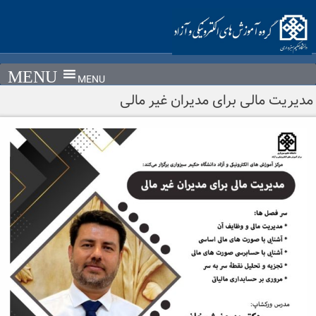
Ski
t
conten
MENU
مدیریت مالی برای مدیران غیر مالی