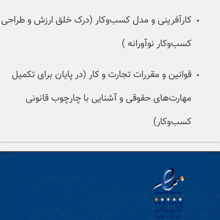
فرینی و مدل کسب‌وکار (درک خلق ارزش و طراحی
کار نوآورانه )
ن و مقررات تجارت و کار (در پایان برای تکمیل
ت‌های حقوقی و آشنایی با چارچوب قانونی
وکار)