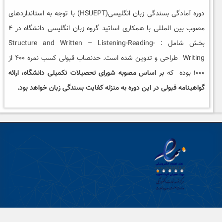
دوره آمادگی بسندگی زبان انگلیسی(HSUEPT) با توجه به استانداردهای
مصوب بین المللی با همکاری اساتید گروه زبان انگلیسی دانشگاه در ۴
بخش شامل : Structure and Written – Listening-Reading-
Writing طراحی و تدوین شده است. حدنصاب قبولی کسب نمره ۴۰۰ از
۱۰۰۰ بوده که
بر اساس مصوبه شورای تحصیلات تکمیلی دانشگاه، ارائه
گواهینامه قبولی در این دوره به منزله کفایت بسندگی زبان خواهد بود.