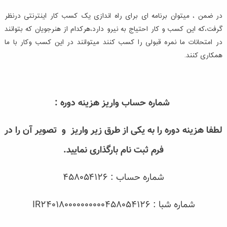
در ضمن ، میتوان برنامه ای برای راه اندازی یک کسب کار اینترنتی درنظر
گرفت،که این کسب و کار احتیاج به نیرو دارد،هرکدام از هنرجویان که بتوانند
در امتحانات ما نمره قبولی را کسب کنند میتوانند در این کسب وکار با ما
همکاری کنند.
شماره حساب واریز هزینه دوره :
لطفا هزینه دوره را به یکی از طرق زیر واریز و تصویر آن را در
فرم ثبت نام بارگذاری نمایید.
شماره حساب : ۴۵۸۰۵۴۱۲۶
شماره شبا : IR240180000000000458054126