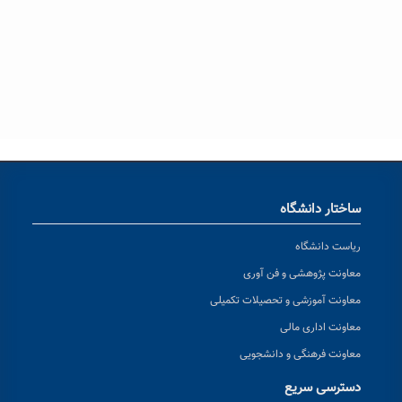
ساختار دانشگاه
ریاست دانشگاه
معاونت پژوهشی و فن آوری
معاونت آموزشی و تحصیلات تکمیلی
معاونت اداری مالی
معاونت فرهنگی و دانشجویی
دسترسی سریع