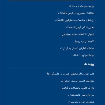
بیانیه صیانت از داده ها
ملاقات حضوری با رئیس دانشگاه
ارتباط با ریاست و مسئولین دانشگاه
مدیریت فن آوری اطلاعات
همیار دانشگاه حکیم سبزواری
تکریم ارباب رجوع
سامانه گزارش اتصال به اینترنت
مهمانسرای دانشگاه
پیوند ها
دفتر نهاد مقام معظم رهبری در دانشگاه ها
معاونت علمی ریاست جمهوری
وزارت علوم، تحقیقات و فناوری
سازمان امور دانشجویان
صندوق رفاه دانشجویان