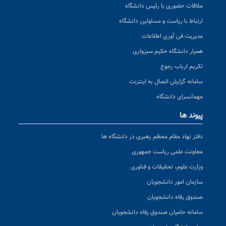
ملاقات حضوری با رئیس دانشگاه
ارتباط با ریاست و مسئولین دانشگاه
مدیریت فن آوری اطلاعات
همیار دانشگاه حکیم سبزواری
تکریم ارباب رجوع
سامانه گزارش اتصال به اینترنت
مهمانسرای دانشگاه
پیوند ها
دفتر نهاد مقام معظم رهبری در دانشگاه ها
معاونت علمی ریاست جمهوری
وزارت علوم، تحقیقات و فناوری
سازمان امور دانشجویان
صندوق رفاه دانشجویان
سامانه حامیان صندوق رفاه دانشجویان