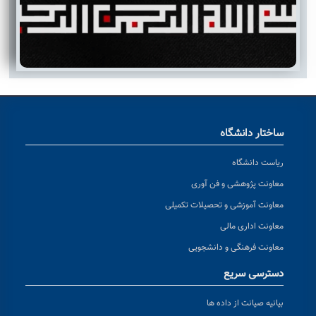
ساختار دانشگاه
ریاست دانشگاه
معاونت پژوهشی و فن آوری
معاونت آموزشی و تحصیلات تکمیلی
معاونت اداری مالی
معاونت فرهنگی و دانشجویی
دسترسی سریع
بیانیه صیانت از داده ها