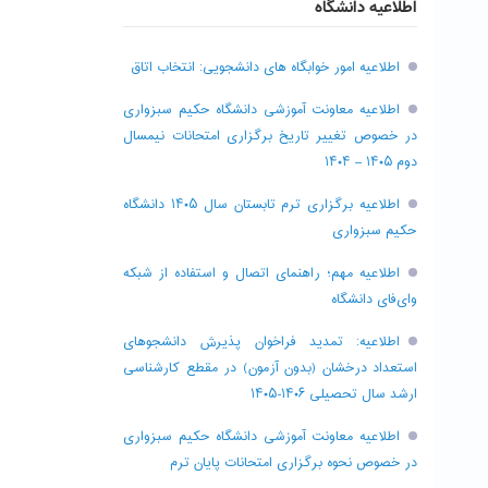
اطلاعیه دانشگاه
اطلاعیه امور خوابگاه های دانشجویی: انتخاب اتاق
اطلاعیه معاونت آموزشی دانشگاه حکیم سبزواری
در خصوص تغییر تاریخ برگزاری امتحانات نیمسال
دوم ۱۴۰۵ – ۱۴۰۴
اطلاعیه برگزاری ترم تابستان سال ۱۴۰۵ دانشگاه
حکیم سبزواری
اطلاعیه مهم؛ راهنمای اتصال و استفاده از شبکه
وای‌فای دانشگاه
اطلاعیه: تمدید فراخوان پذیرش دانشجو‌های
استعداد درخشان (بدون آزمون) در مقطع کارشناسی
ارشد سال تحصیلی ۱۴۰۶-۱۴۰۵
اطلاعیه معاونت آموزشی دانشگاه حکیم سبزواری
در خصوص نحوه برگزاری امتحانات پایان ترم