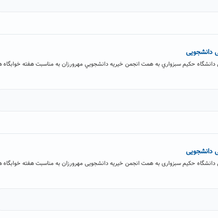
ی دانشجویی
دانشگاه حکيم سبزواري به همت انجمن خيريه دانشجويي مهرورزان به مناسبت هفته خوابگاه ه
ی دانشجویی
دانشگاه حکیم سبزواری به همت انجمن خیریه دانشجویی مهرورزان به مناسبت هفته خوابگاه ه