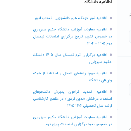
اطلاعیه دانشگاه
کتر
اطلاعیه امور خوابگاه های دانشجویی: انتخاب اتاق
اطلاعیه معاونت آموزشی دانشگاه حکیم سبزواری
در خصوص تغییر تاریخ برگزاری امتحانات نیمسال
دوم ۱۴۰۵ – ۱۴۰۴
اطلاعیه برگزاری ترم تابستان سال ۱۴۰۵ دانشگاه
حکیم سبزواری
اطلاعیه مهم؛ راهنمای اتصال و استفاده از شبکه
وای‌فای دانشگاه
اطلاعیه: تمدید فراخوان پذیرش دانشجو‌های
استعداد درخشان (بدون آزمون) در مقطع کارشناسی
ارشد سال تحصیلی ۱۴۰۶-۱۴۰۵
اطلاعیه معاونت آموزشی دانشگاه حکیم سبزواری
در خصوص نحوه برگزاری امتحانات پایان ترم
در