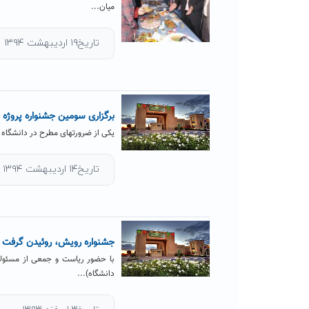
میان...
تاریخ۱۹ اردیبهشت ۱۳۹۴
برگزاری سومین جشنواره پروژه
یکی از ضرورتهای مطرح در دانشگاه 
تاریخ۱۴ اردیبهشت ۱۳۹۴
جشنواره رویش، روئیدن گرفت
با حضور ریاست و جمعی از مسئولا
دانشگاه)...