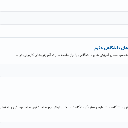
 های دانشگاهی حکیم
همسو نمودن آموزش های دانشگاهی با نیاز جامعه و ارائه آموزش های کاربردی در...
ن دانشگاه، جشنواره رویش(نمایشگاه تولیدات و توانمندی های کانون های فرهنگی و اجتماع