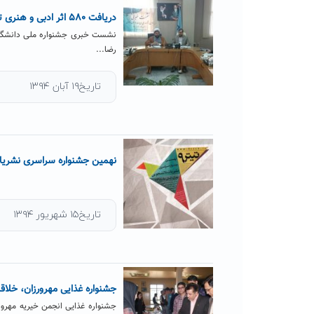
دریافت ۵۸۰ اثر ادبی و هنری توسط دبیرخانه جشنواره ملی دانشگاهی ادبیات داستانی
رضا...
تاریخ۱۹ آبان ۱۳۹۴
نهمین جشنواره سراسری نشریا
تاریخ۱۵ شهریور ۱۳۹۴
جشنواره غذایی مهرورزان، خلاقان