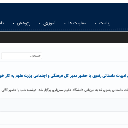
ریاست
معاونت ها
آموزش
پژوهش
دان
جستجو
برای:
ادبیات داستانی رضوی با حضور مدیر کل فرهنگی و اجتماعی وزارت علوم به کار خو
ت داستانی رضوی که به میزبانی دانشگاه حکیم سبزواری برگزار شد، دوشنبه شب با حضور آقای..