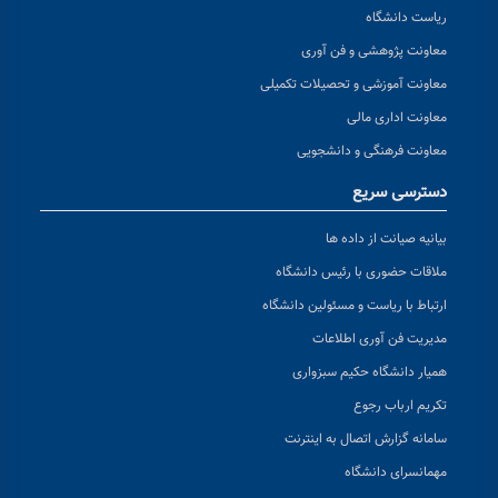
ریاست دانشگاه
معاونت پژوهشی و فن آوری
معاونت آموزشی و تحصیلات تکمیلی
معاونت اداری مالی
معاونت فرهنگی و دانشجویی
دسترسی سریع
بیانیه صیانت از داده ها
ملاقات حضوری با رئیس دانشگاه
ارتباط با ریاست و مسئولین دانشگاه
مدیریت فن آوری اطلاعات
همیار دانشگاه حکیم سبزواری
تکریم ارباب رجوع
سامانه گزارش اتصال به اینترنت
مهمانسرای دانشگاه