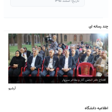
تاریخ۱ اسفند ۱۳۹۵
چند رسانه ای
افتتاح دفتر انجمن آثار و مفاخر سبزوار
آرشیو
اطلاعیه دانشگاه