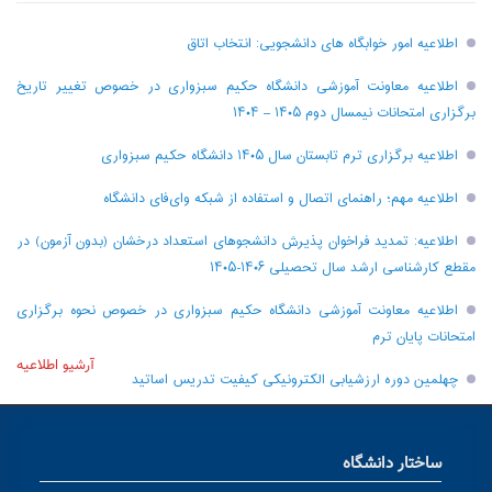
اطلاعیه امور خوابگاه های دانشجویی: انتخاب اتاق
اطلاعیه معاونت آموزشی دانشگاه حکیم سبزواری در خصوص تغییر تاریخ
برگزاری امتحانات نیمسال دوم ۱۴۰۵ – ۱۴۰۴
اطلاعیه برگزاری ترم تابستان سال ۱۴۰۵ دانشگاه حکیم سبزواری
اطلاعیه مهم؛ راهنمای اتصال و استفاده از شبکه وای‌فای دانشگاه
اطلاعیه: تمدید فراخوان پذیرش دانشجو‌های استعداد درخشان (بدون آزمون) در
مقطع کارشناسی ارشد سال تحصیلی ۱۴۰۶-۱۴۰۵
اطلاعیه معاونت آموزشی دانشگاه حکیم سبزواری در خصوص نحوه برگزاری
امتحانات پایان ترم
آرشیو اطلاعیه
چهلمین دوره ارزشیابی الکترونیکی کیفیت تدریس اساتید
ساختار دانشگاه