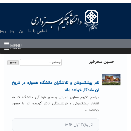
Ski
t
conten
تماس با ما
En
Fr
Ar
MENU
MENU
جستجو
حسین سحرخیز
برای:
نام پیشکسوتان و تلاشگران دانشگاه همواره در تاریخ
آن ماندگار خواهد ماند
مراسم تکریم معاون عمرانی و مدیر فرهنگی دانشگاه که به
افتخار پیشکسوتی و بازنشستگی نائل گردیده اند با حضور
ریاست،...
تاریخ۱۷ آبان ۱۳۹۴