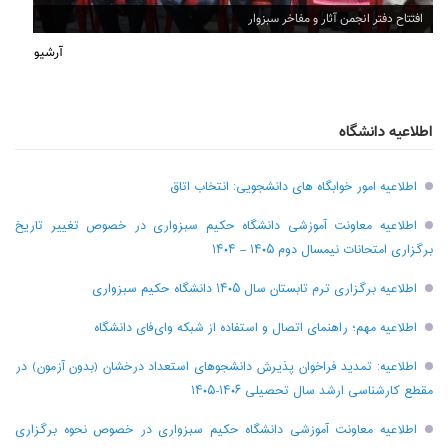
افتتاح دفتر انجمن آثار و مفاخر سبزوار
آرشیو
اطلاعیه دانشگاه
اطلاعیه امور خوابگاه های دانشجویی: انتخاب اتاق
اطلاعیه معاونت آموزشی دانشگاه حکیم سبزواری در خصوص تغییر تاریخ
برگزاری امتحانات نیمسال دوم ۱۴۰۵ – ۱۴۰۴
اطلاعیه برگزاری ترم تابستان سال ۱۴۰۵ دانشگاه حکیم سبزواری
اطلاعیه مهم؛ راهنمای اتصال و استفاده از شبکه وای‌فای دانشگاه
اطلاعیه: تمدید فراخوان پذیرش دانشجو‌های استعداد درخشان (بدون آزمون) در
مقطع کارشناسی ارشد سال تحصیلی ۱۴۰۶-۱۴۰۵
اطلاعیه معاونت آموزشی دانشگاه حکیم سبزواری در خصوص نحوه برگزاری