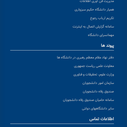
مدیریت فن آوری اطلاعات
همیار دانشگاه حکیم سبزواری
تکریم ارباب رجوع
سامانه گزارش اتصال به اینترنت
مهمانسرای دانشگاه
پیوند ها
دفتر نهاد مقام معظم رهبری در دانشگاه ها
معاونت علمی ریاست جمهوری
وزارت علوم، تحقیقات و فناوری
سازمان امور دانشجویان
صندوق رفاه دانشجویان
سامانه حامیان صندوق رفاه دانشجویان
سایر دانشگاههای دولتی
اطلاعات تماس