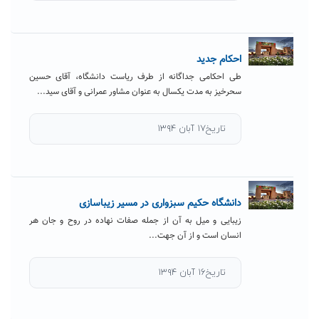
احکام جدید
طی احکامی جداگانه از طرف ریاست دانشگاه، آقای حسین
سحرخیز به مدت یکسال به عنوان مشاور عمرانی و آقای سید...
تاریخ۱۷ آبان ۱۳۹۴
دانشگاه حکیم سبزواری در مسیر زیباسازی
زیبایی و میل به آن از جمله صفات نهاده در روح و جان هر
انسان است و از آن جهت...
تاریخ۱۶ آبان ۱۳۹۴