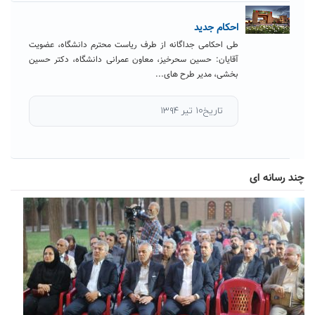
احکام جدید
طی احکامی جداگانه از طرف ریاست محترم دانشگاه، عضویت
آقایان: حسین سحرخیز، معاون عمرانی دانشگاه، دکتر حسین
بخشی، مدیر طرح های...
تاریخ۱۰ تیر ۱۳۹۴
چند رسانه ای