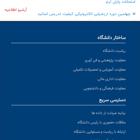
امتحانات پایان ترم
آرشیو اطلاعیه
چهلمین دوره ارزشیابی الکترونیکی کیفیت تدریس اساتید
ساختار دانشگاه
ریاست دانشگاه
معاونت پژوهشی و فن آوری
معاونت آموزشی و تحصیلات تکمیلی
معاونت اداری مالی
معاونت فرهنگی و دانشجویی
دسترسی سریع
بیانیه صیانت از داده ها
ملاقات حضوری با رئیس دانشگاه
ارتباط با ریاست و مسئولین دانشگاه