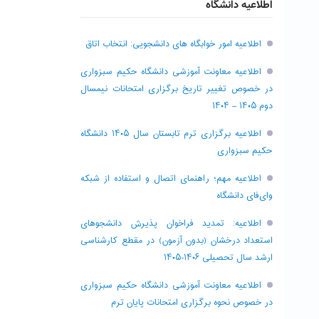
اطلاعیه دانشگاه
اطلاعیه امور خوابگاه های دانشجویی: انتخاب اتاق
اطلاعیه معاونت آموزشی دانشگاه حکیم سبزواری
در خصوص تغییر تاریخ برگزاری امتحانات نیمسال
دوم ۱۴۰۵ – ۱۴۰۴
اطلاعیه برگزاری ترم تابستان سال ۱۴۰۵ دانشگاه
حکیم سبزواری
اطلاعیه مهم؛ راهنمای اتصال و استفاده از شبکه
وای‌فای دانشگاه
اطلاعیه: تمدید فراخوان پذیرش دانشجو‌های
استعداد درخشان (بدون آزمون) در مقطع کارشناسی
ارشد سال تحصیلی ۱۴۰۶-۱۴۰۵
اطلاعیه معاونت آموزشی دانشگاه حکیم سبزواری
در خصوص نحوه برگزاری امتحانات پایان ترم