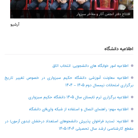
افتتاح دفتر انجمن آثار و مفاخر سبزوار
آرشیو
اطلاعیه دانشگاه
اطلاعیه امور خوابگاه های دانشجویی: انتخاب اتاق
اطلاعیه معاونت آموزشی دانشگاه حکیم سبزواری در خصوص تغییر تاریخ
برگزاری امتحانات نیمسال دوم ۱۴۰۵ – ۱۴۰۴
اطلاعیه برگزاری ترم تابستان سال ۱۴۰۵ دانشگاه حکیم سبزواری
اطلاعیه مهم؛ راهنمای اتصال و استفاده از شبکه وای‌فای دانشگاه
اطلاعیه: تمدید فراخوان پذیرش دانشجو‌های استعداد درخشان (بدون آزمون) در
مقطع کارشناسی ارشد سال تحصیلی ۱۴۰۶-۱۴۰۵