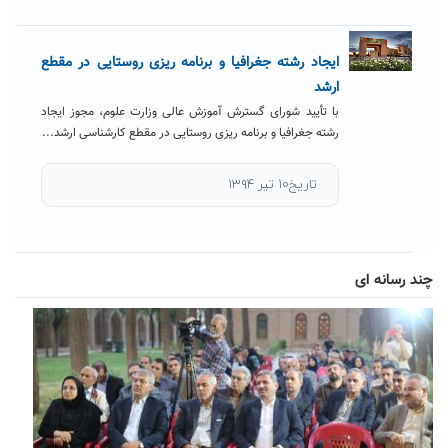
ایجاد رشته جغرافیا و برنامه ریزی روستایی در مقطع
ارشد
با تأیید شورای گسترش آموزش عالی وزارت علوم، مجوز ایجاد
رشته جغرافیا و برنامه ریزی روستایی در مقطع کارشناسی ارشد...
تاریخ۱۰ تیر ۱۳۹۴
چند رسانه ای