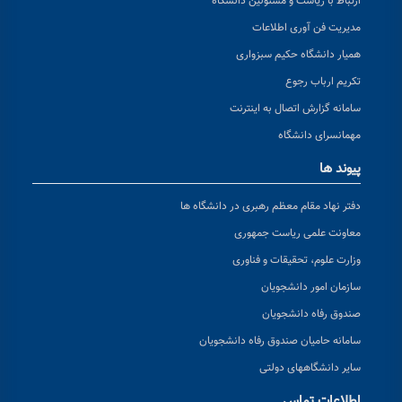
ارتباط با ریاست و مسئولین دانشگاه
مدیریت فن آوری اطلاعات
همیار دانشگاه حکیم سبزواری
تکریم ارباب رجوع
سامانه گزارش اتصال به اینترنت
مهمانسرای دانشگاه
پیوند ها
دفتر نهاد مقام معظم رهبری در دانشگاه ها
معاونت علمی ریاست جمهوری
وزارت علوم، تحقیقات و فناوری
سازمان امور دانشجویان
صندوق رفاه دانشجویان
سامانه حامیان صندوق رفاه دانشجویان
سایر دانشگاههای دولتی
اطلاعات تماس