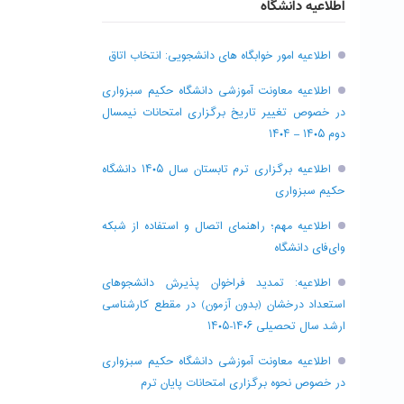
اطلاعیه دانشگاه
اطلاعیه امور خوابگاه های دانشجویی: انتخاب اتاق
اطلاعیه معاونت آموزشی دانشگاه حکیم سبزواری
در خصوص تغییر تاریخ برگزاری امتحانات نیمسال
دوم ۱۴۰۵ – ۱۴۰۴
اطلاعیه برگزاری ترم تابستان سال ۱۴۰۵ دانشگاه
حکیم سبزواری
اطلاعیه مهم؛ راهنمای اتصال و استفاده از شبکه
وای‌فای دانشگاه
اطلاعیه: تمدید فراخوان پذیرش دانشجو‌های
استعداد درخشان (بدون آزمون) در مقطع کارشناسی
ارشد سال تحصیلی ۱۴۰۶-۱۴۰۵
اطلاعیه معاونت آموزشی دانشگاه حکیم سبزواری
در خصوص نحوه برگزاری امتحانات پایان ترم