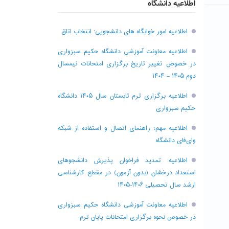
اطلاعیه دانشگاه
اطلاعیه امور خوابگاه های دانشجویی: انتخاب اتاق
اطلاعیه معاونت آموزشی دانشگاه حکیم سبزواری
در خصوص تغییر تاریخ برگزاری امتحانات نیمسال
دوم ۱۴۰۵ – ۱۴۰۴
اطلاعیه برگزاری ترم تابستان سال ۱۴۰۵ دانشگاه
حکیم سبزواری
اطلاعیه مهم؛ راهنمای اتصال و استفاده از شبکه
وای‌فای دانشگاه
اطلاعیه: تمدید فراخوان پذیرش دانشجو‌های
استعداد درخشان (بدون آزمون) در مقطع کارشناسی
ارشد سال تحصیلی ۱۴۰۶-۱۴۰۵
اطلاعیه معاونت آموزشی دانشگاه حکیم سبزواری
در خصوص نحوه برگزاری امتحانات پایان ترم