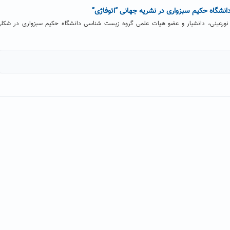
انشگاه حکیم سبزواری در نشریه جهانی “اتوفاژی”
نورعینی، دانشیار و عضو هیات علمی گروه زیست شناسی دانشگاه حکیم سبزواری در شکل