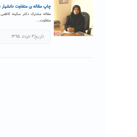
چاپ مقاله ی متفاوت دانشیار د
مقاله مشترک دکتر سکینه کاظمی 
متفاوت...
تاریخ۳ خرداد ۱۳۹۵