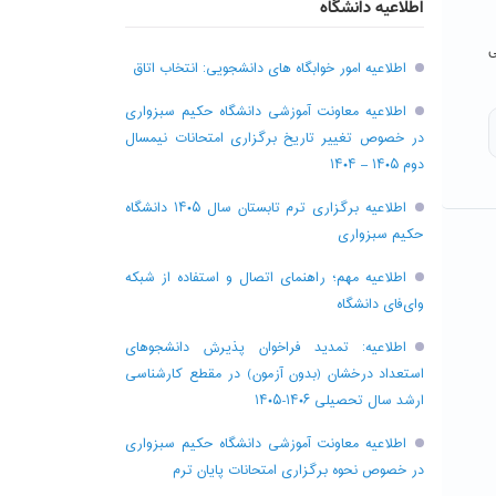
اطلاعیه دانشگاه
ی
اطلاعیه امور خوابگاه های دانشجویی: انتخاب اتاق
اطلاعیه معاونت آموزشی دانشگاه حکیم سبزواری
در خصوص تغییر تاریخ برگزاری امتحانات نیمسال
دوم ۱۴۰۵ – ۱۴۰۴
اطلاعیه برگزاری ترم تابستان سال ۱۴۰۵ دانشگاه
حکیم سبزواری
اطلاعیه مهم؛ راهنمای اتصال و استفاده از شبکه
وای‌فای دانشگاه
اطلاعیه: تمدید فراخوان پذیرش دانشجو‌های
استعداد درخشان (بدون آزمون) در مقطع کارشناسی
ارشد سال تحصیلی ۱۴۰۶-۱۴۰۵
اطلاعیه معاونت آموزشی دانشگاه حکیم سبزواری
در خصوص نحوه برگزاری امتحانات پایان ترم