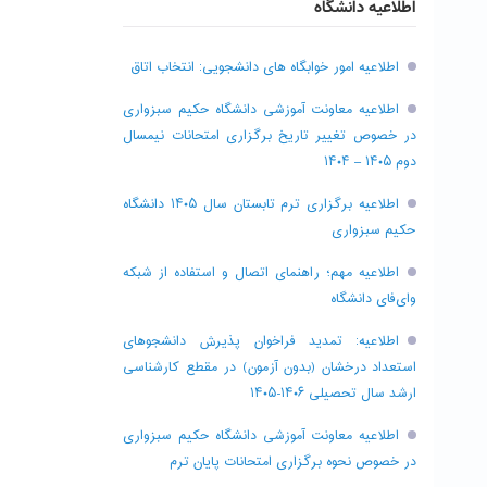
اطلاعیه دانشگاه
اطلاعیه امور خوابگاه های دانشجویی: انتخاب اتاق
اطلاعیه معاونت آموزشی دانشگاه حکیم سبزواری
در خصوص تغییر تاریخ برگزاری امتحانات نیمسال
دوم ۱۴۰۵ – ۱۴۰۴
اطلاعیه برگزاری ترم تابستان سال ۱۴۰۵ دانشگاه
حکیم سبزواری
اطلاعیه مهم؛ راهنمای اتصال و استفاده از شبکه
وای‌فای دانشگاه
اطلاعیه: تمدید فراخوان پذیرش دانشجو‌های
استعداد درخشان (بدون آزمون) در مقطع کارشناسی
ارشد سال تحصیلی ۱۴۰۶-۱۴۰۵
اطلاعیه معاونت آموزشی دانشگاه حکیم سبزواری
در خصوص نحوه برگزاری امتحانات پایان ترم