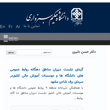
Ski
t
conten
تماس با ما
En
Fr
Ar
MENU
MENU
جستجو
دکتر حسن دلبری
برای:
گرمای نشست دبیران مناطق دهگانه روابط عمومی
های دانشگاه ها و موسسات آموزش عالی کشوردر
سرمای برف شادی مشهد
با هماهنگی دبیرخانه منطقه ۹ روابط عمومی دانشگاه ها و
موسسات آموزش عالی کشور نشست دبیران مناطق ده گانه
روابط...