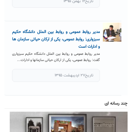
تاریخ۱۶ بهمن ۱۳۹۵
مدیر روابط عمومی و روابط بین الملل دانشگاه حکیم
سبزواری: روابط عمومی، یکی از ارکان حیاتی سازمان ها
و ادارات است
مدیر روابط عمومی و روابط بین الملل دانشگاه حکیم سبزواری
گفت: روابط عمومی، یکی از ارکان حیاتی سازمانها و ادارات...
تاریخ۲۷ اردیبهشت ۱۳۹۵
چند رسانه ای