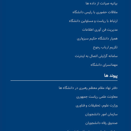
بیانیه صیانت از داده ها
ملاقات حضوری با رئیس دانشگاه
ارتباط با ریاست و مسئولین دانشگاه
مدیریت فن آوری اطلاعات
همیار دانشگاه حکیم سبزواری
تکریم ارباب رجوع
سامانه گزارش اتصال به اینترنت
مهمانسرای دانشگاه
پیوند ها
دفتر نهاد مقام معظم رهبری در دانشگاه ها
معاونت علمی ریاست جمهوری
وزارت علوم، تحقیقات و فناوری
سازمان امور دانشجویان
صندوق رفاه دانشجویان