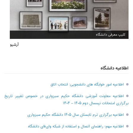
افتتاح دفتر انجمن آثار و مفاخر سبزوار
آرشیو
اطلاعیه دانشگاه
اطلاعیه امور خوابگاه های دانشجویی: انتخاب اتاق
اطلاعیه معاونت آموزشی دانشگاه حکیم سبزواری در خصوص تغییر تاریخ
برگزاری امتحانات نیمسال دوم ۱۴۰۵ – ۱۴۰۴
اطلاعیه برگزاری ترم تابستان سال ۱۴۰۵ دانشگاه حکیم سبزواری
اطلاعیه مهم؛ راهنمای اتصال و استفاده از شبکه وای‌فای دانشگاه