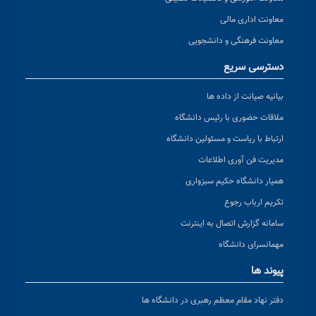
معاونت اداری مالی
معاونت فرهنگی و دانشجویی
دسترسی سریع
بیانیه صیانت از داده ها
ملاقات حضوری با رئیس دانشگاه
ارتباط با ریاست و مسئولین دانشگاه
مدیریت فن آوری اطلاعات
همیار دانشگاه حکیم سبزواری
تکریم ارباب رجوع
سامانه گزارش اتصال به اینترنت
مهمانسرای دانشگاه
پیوند ها
دفتر نهاد مقام معظم رهبری در دانشگاه ها