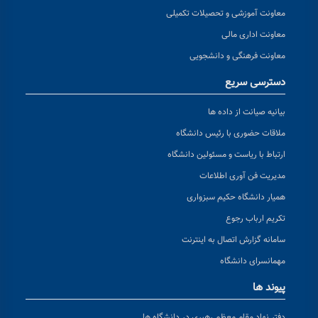
معاونت آموزشی و تحصیلات تکمیلی
معاونت اداری مالی
معاونت فرهنگی و دانشجویی
دسترسی سریع
بیانیه صیانت از داده ها
ملاقات حضوری با رئیس دانشگاه
ارتباط با ریاست و مسئولین دانشگاه
مدیریت فن آوری اطلاعات
همیار دانشگاه حکیم سبزواری
تکریم ارباب رجوع
سامانه گزارش اتصال به اینترنت
مهمانسرای دانشگاه
پیوند ها
دفتر نهاد مقام معظم رهبری در دانشگاه ها