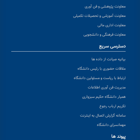
معاونت پژوهشی و فن آوری
معاونت آموزشی و تحصیلات تکمیلی
معاونت اداری مالی
معاونت فرهنگی و دانشجویی
دسترسی سریع
بیانیه صیانت از داده ها
ملاقات حضوری با رئیس دانشگاه
ارتباط با ریاست و مسئولین دانشگاه
مدیریت فن آوری اطلاعات
همیار دانشگاه حکیم سبزواری
تکریم ارباب رجوع
سامانه گزارش اتصال به اینترنت
مهمانسرای دانشگاه
پیوند ها