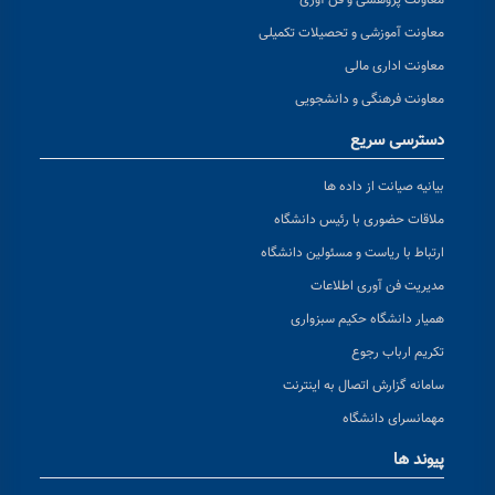
معاونت پژوهشی و فن آوری
معاونت آموزشی و تحصیلات تکمیلی
معاونت اداری مالی
معاونت فرهنگی و دانشجویی
دسترسی سریع
بیانیه صیانت از داده ها
ملاقات حضوری با رئیس دانشگاه
ارتباط با ریاست و مسئولین دانشگاه
مدیریت فن آوری اطلاعات
همیار دانشگاه حکیم سبزواری
تکریم ارباب رجوع
سامانه گزارش اتصال به اینترنت
مهمانسرای دانشگاه
پیوند ها