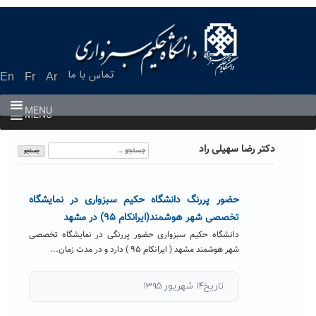
Ski
t
conten
تماس با ما
En
Fr
Ar
MENU
MENU
جستجو
دکتر رضا سهیلی راد
برای:
حضور پررنگ دانشگاه حکیم سبزواری در نمایشگاه
تخصصی شهر هوشمند(ایرانکام ۹۵) در مشهد
دانشگاه حکیم سبزواری حضور پررنگی در نمایشگاه تخصصی
شهر هوشمند مشهد ( ایرانکام ۹۵ ) دارد و در مدت زمان...
تاریخ۱۴ شهریور ۱۳۹۵