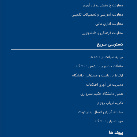
معاونت پژوهشی و فن آوری
معاونت آموزشی و تحصیلات تکمیلی
معاونت اداری مالی
معاونت فرهنگی و دانشجویی
دسترسی سریع
بیانیه صیانت از داده ها
ملاقات حضوری با رئیس دانشگاه
ارتباط با ریاست و مسئولین دانشگاه
مدیریت فن آوری اطلاعات
همیار دانشگاه حکیم سبزواری
تکریم ارباب رجوع
سامانه گزارش اتصال به اینترنت
مهمانسرای دانشگاه
پیوند ها