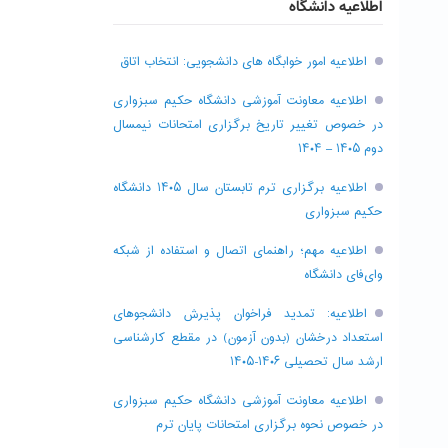
اطلاعیه دانشگاه
اطلاعیه امور خوابگاه های دانشجویی: انتخاب اتاق
اطلاعیه معاونت آموزشی دانشگاه حکیم سبزواری
در خصوص تغییر تاریخ برگزاری امتحانات نیمسال
دوم ۱۴۰۵ – ۱۴۰۴
اطلاعیه برگزاری ترم تابستان سال ۱۴۰۵ دانشگاه
حکیم سبزواری
اطلاعیه مهم؛ راهنمای اتصال و استفاده از شبکه
وای‌فای دانشگاه
اطلاعیه: تمدید فراخوان پذیرش دانشجو‌های
استعداد درخشان (بدون آزمون) در مقطع کارشناسی
ارشد سال تحصیلی ۱۴۰۶-۱۴۰۵
اطلاعیه معاونت آموزشی دانشگاه حکیم سبزواری
در خصوص نحوه برگزاری امتحانات پایان ترم