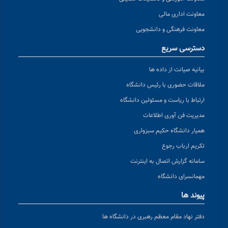
معاونت اداری مالی
معاونت فرهنگی و دانشجویی
دسترسی سریع
بیانیه صیانت از داده ها
ملاقات حضوری با رئیس دانشگاه
ارتباط با ریاست و مسئولین دانشگاه
مدیریت فن آوری اطلاعات
همیار دانشگاه حکیم سبزواری
تکریم ارباب رجوع
سامانه گزارش اتصال به اینترنت
مهمانسرای دانشگاه
پیوند ها
دفتر نهاد مقام معظم رهبری در دانشگاه ها