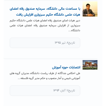
با مساعدت مالی دانشگاه، سرمایه صندوق رفاه اعضای
هیات علمی دانشگاه حکیم سبزواری افزایش یافت
دبیر هیات امنای صندوق رفاه اعضای هیات علمی دانشگاه حکیم
سبزواری از افزایش سرمایه صندوق رفاه اعضای هیات علمی
دانشگاه...
تاریخ۸ تیر ۱۳۹۵
انتصابات حوزه آموزش
طی احکامی جداگانه از طرف ریاست دانشگاه، مدیران گروه های
آموزشی شیمی و آمار منصوب و حکم مدیر گروه فلسفه...
تاریخ۱۱ آبان ۱۳۹۴