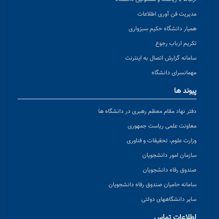
مدیریت فن آوری اطلاعات
همیار دانشگاه حکیم سبزواری
تکریم ارباب رجوع
سامانه گزارش اتصال به اینترنت
مهمانسرای دانشگاه
پیوند ها
دفتر نهاد مقام معظم رهبری در دانشگاه ها
معاونت علمی ریاست جمهوری
وزارت علوم، تحقیقات و فناوری
سازمان امور دانشجویان
صندوق رفاه دانشجویان
سامانه حامیان صندوق رفاه دانشجویان
سایر دانشگاههای دولتی
اطلاعات تماس