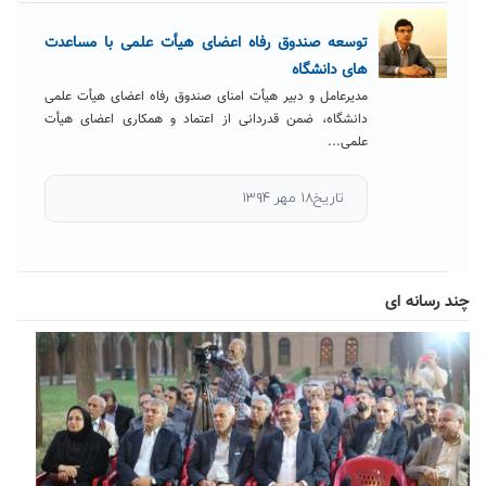
توسعه صندوق رفاه اعضای هیأت علمی با مساعدت
های دانشگاه
مدیرعامل و دبیر هیأت امنای صندوق رفاه اعضای هیأت علمی
دانشگاه، ضمن قدردانی از اعتماد و همکاری اعضای هیأت
علمی...
تاریخ۱۸ مهر ۱۳۹۴
چند رسانه ای