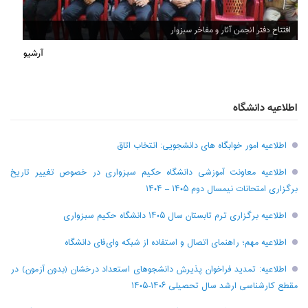
افتتاح دفتر انجمن آثار و مفاخر سبزوار
آرشیو
اطلاعیه دانشگاه
اطلاعیه امور خوابگاه های دانشجویی: انتخاب اتاق
اطلاعیه معاونت آموزشی دانشگاه حکیم سبزواری در خصوص تغییر تاریخ
برگزاری امتحانات نیمسال دوم ۱۴۰۵ – ۱۴۰۴
اطلاعیه برگزاری ترم تابستان سال ۱۴۰۵ دانشگاه حکیم سبزواری
اطلاعیه مهم؛ راهنمای اتصال و استفاده از شبکه وای‌فای دانشگاه
اطلاعیه: تمدید فراخوان پذیرش دانشجو‌های استعداد درخشان (بدون آزمون) در
مقطع کارشناسی ارشد سال تحصیلی ۱۴۰۶-۱۴۰۵