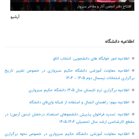
افتتاح دفتر انجمن آثار و مفاخر سبزوار
آرشیو
اطلاعیه دانشگاه
اطلاعیه امور خوابگاه های دانشجویی: انتخاب اتاق
اطلاعیه معاونت آموزشی دانشگاه حکیم سبزواری در خصوص تغییر تاریخ
برگزاری امتحانات نیمسال دوم ۱۴۰۵ – ۱۴۰۴
اطلاعیه برگزاری ترم تابستان سال ۱۴۰۵ دانشگاه حکیم سبزواری
اطلاعیه مهم؛ راهنمای اتصال و استفاده از شبکه وای‌فای دانشگاه
اطلاعیه: تمدید فراخوان پذیرش دانشجو‌های استعداد درخشان (بدون آزمون) در
مقطع کارشناسی ارشد سال تحصیلی ۱۴۰۶-۱۴۰۵
اطلاعیه معاونت آموزشی دانشگاه حکیم سبزواری در خصوص نحوه برگزاری