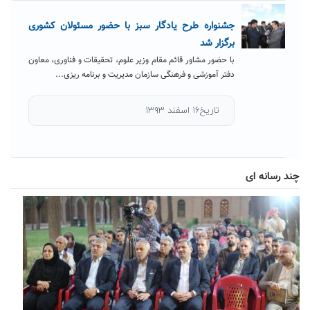
جشنواره طرح یادگار سبز با حضور مسئولان کشوری
برگزار شد
با حضور مشاور قائم مقام وزیر علوم، تحقیقات و فناوری، معاون
دفتر آموزشی و فرهنگی سازمان مدیریت و برنامه ریزی...
تاریخ۱۶ اسفند ۱۳۹۳
چند رسانه ای