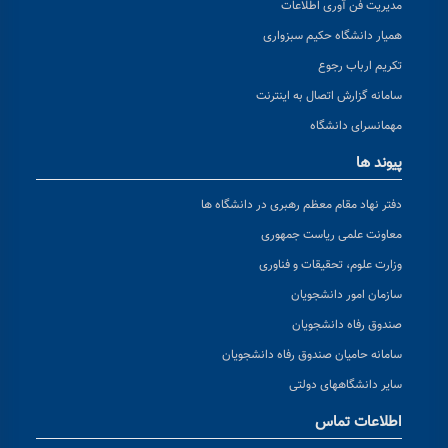
مدیریت فن آوری اطلاعات
همیار دانشگاه حکیم سبزواری
تکریم ارباب رجوع
سامانه گزارش اتصال به اینترنت
مهمانسرای دانشگاه
پیوند ها
دفتر نهاد مقام معظم رهبری در دانشگاه ها
معاونت علمی ریاست جمهوری
وزارت علوم، تحقیقات و فناوری
سازمان امور دانشجویان
صندوق رفاه دانشجویان
سامانه حامیان صندوق رفاه دانشجویان
سایر دانشگاههای دولتی
اطلاعات تماس