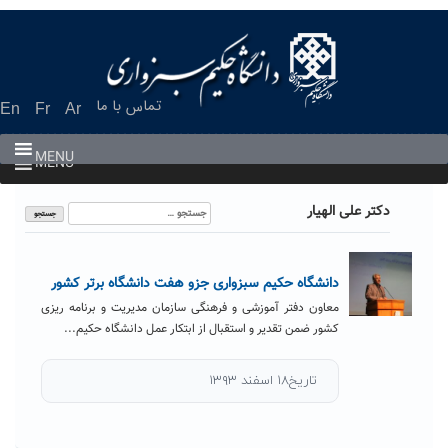
Ski
t
conten
تماس با ما
En
Fr
Ar
MENU
MENU
جستجو
دکتر علی الهیار
برای:
دانشگاه حکیم سبزواری جزو هفت دانشگاه برتر کشور
معاون دفتر آموزشی و فرهنگی سازمان مدیریت و برنامه ریزی
کشور ضمن تقدیر و استقبال از ابتکار عمل دانشگاه حکیم...
تاریخ۱۸ اسفند ۱۳۹۳