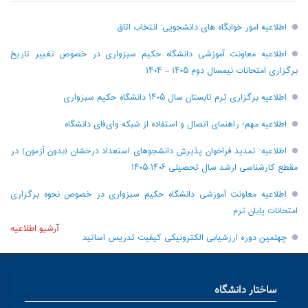
اطلاعیه امور خوابگاه های دانشجویی: انتخاب اتاق
اطلاعیه معاونت آموزشی دانشگاه حکیم سبزواری در خصوص تغییر تاریخ
برگزاری امتحانات نیمسال دوم ۱۴۰۵ – ۱۴۰۴
اطلاعیه برگزاری ترم تابستان سال ۱۴۰۵ دانشگاه حکیم سبزواری
اطلاعیه مهم؛ راهنمای اتصال و استفاده از شبکه وای‌فای دانشگاه
اطلاعیه: تمدید فراخوان پذیرش دانشجو‌های استعداد درخشان (بدون آزمون) در
مقطع کارشناسی ارشد سال تحصیلی ۱۴۰۶-۱۴۰۵
اطلاعیه معاونت آموزشی دانشگاه حکیم سبزواری در خصوص نحوه برگزاری
امتحانات پایان ترم
آرشیو اطلاعیه
چهلمین دوره ارزشیابی الکترونیکی کیفیت تدریس اساتید
ساختار دانشگاه