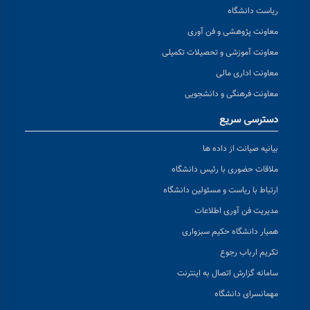
ریاست دانشگاه
معاونت پژوهشی و فن آوری
معاونت آموزشی و تحصیلات تکمیلی
معاونت اداری مالی
معاونت فرهنگی و دانشجویی
دسترسی سریع
بیانیه صیانت از داده ها
ملاقات حضوری با رئیس دانشگاه
ارتباط با ریاست و مسئولین دانشگاه
مدیریت فن آوری اطلاعات
همیار دانشگاه حکیم سبزواری
تکریم ارباب رجوع
سامانه گزارش اتصال به اینترنت
مهمانسرای دانشگاه