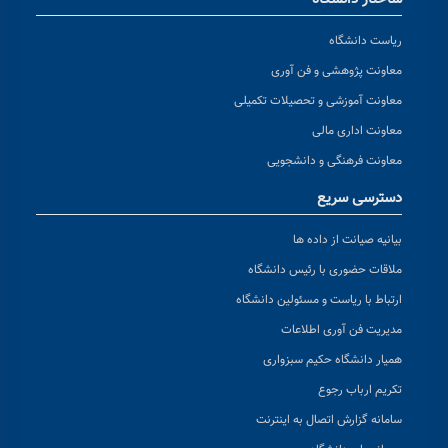
ریاست دانشگاه
معاونت پژوهشی و فن آوری
معاونت آموزشی و تحصیلات تکمیلی
معاونت اداری مالی
معاونت فرهنگی و دانشجویی
دسترسی سریع
بیانیه صیانت از داده ها
ملاقات حضوری با رئیس دانشگاه
ارتباط با ریاست و مسئولین دانشگاه
مدیریت فن آوری اطلاعات
همیار دانشگاه حکیم سبزواری
تکریم ارباب رجوع
سامانه گزارش اتصال به اینترنت