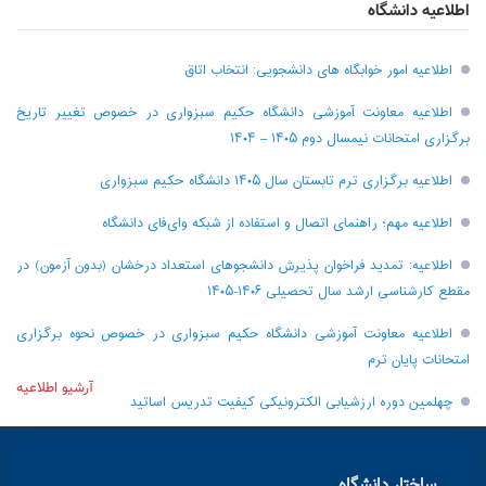
اطلاعیه دانشگاه
اطلاعیه امور خوابگاه های دانشجویی: انتخاب اتاق
اطلاعیه معاونت آموزشی دانشگاه حکیم سبزواری در خصوص تغییر تاریخ
برگزاری امتحانات نیمسال دوم ۱۴۰۵ – ۱۴۰۴
اطلاعیه برگزاری ترم تابستان سال ۱۴۰۵ دانشگاه حکیم سبزواری
اطلاعیه مهم؛ راهنمای اتصال و استفاده از شبکه وای‌فای دانشگاه
اطلاعیه: تمدید فراخوان پذیرش دانشجو‌های استعداد درخشان (بدون آزمون) در
مقطع کارشناسی ارشد سال تحصیلی ۱۴۰۶-۱۴۰۵
اطلاعیه معاونت آموزشی دانشگاه حکیم سبزواری در خصوص نحوه برگزاری
امتحانات پایان ترم
آرشیو اطلاعیه
چهلمین دوره ارزشیابی الکترونیکی کیفیت تدریس اساتید
ساختار دانشگاه