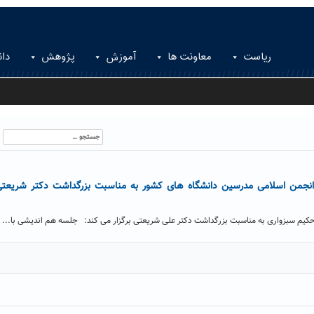
ریاست
معاونت ها
آموزش
پژوهش
دان
جستجو
برای:
انجمن اسلامی مدرسین دانشگاه های کشور به مناسبت بزرگداشت دکتر شریعت
کیم سبزواری به مناسبت بزرگداشت دکتر علی شریعتی برگزار می کند: جلسه هم اندیشی با...