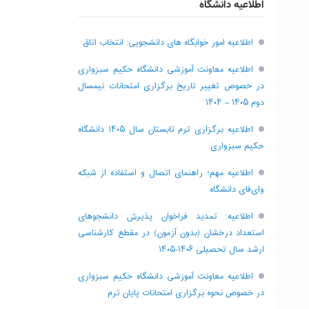
اطلاعیه دانشگاه
اطلاعیه امور خوابگاه های دانشجویی: انتخاب اتاق
اطلاعیه معاونت آموزشی دانشگاه حکیم سبزواری
در خصوص تغییر تاریخ برگزاری امتحانات نیمسال
دوم ۱۴۰۵ – ۱۴۰۴
اطلاعیه برگزاری ترم تابستان سال ۱۴۰۵ دانشگاه
حکیم سبزواری
اطلاعیه مهم؛ راهنمای اتصال و استفاده از شبکه
وای‌فای دانشگاه
اطلاعیه: تمدید فراخوان پذیرش دانشجو‌های
استعداد درخشان (بدون آزمون) در مقطع کارشناسی
ارشد سال تحصیلی ۱۴۰۶-۱۴۰۵
اطلاعیه معاونت آموزشی دانشگاه حکیم سبزواری
در خصوص نحوه برگزاری امتحانات پایان ترم