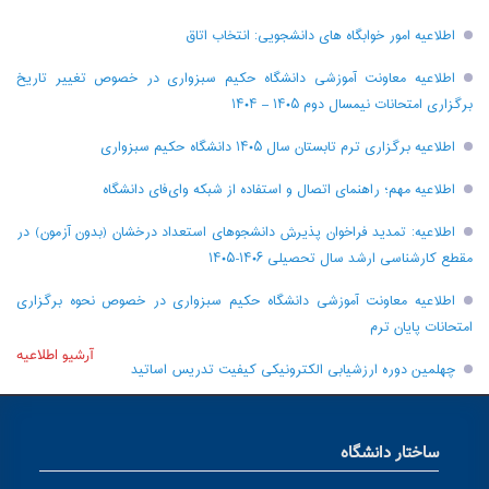
اطلاعیه امور خوابگاه های دانشجویی: انتخاب اتاق
اطلاعیه معاونت آموزشی دانشگاه حکیم سبزواری در خصوص تغییر تاریخ
برگزاری امتحانات نیمسال دوم ۱۴۰۵ – ۱۴۰۴
اطلاعیه برگزاری ترم تابستان سال ۱۴۰۵ دانشگاه حکیم سبزواری
اطلاعیه مهم؛ راهنمای اتصال و استفاده از شبکه وای‌فای دانشگاه
اطلاعیه: تمدید فراخوان پذیرش دانشجو‌های استعداد درخشان (بدون آزمون) در
مقطع کارشناسی ارشد سال تحصیلی ۱۴۰۶-۱۴۰۵
اطلاعیه معاونت آموزشی دانشگاه حکیم سبزواری در خصوص نحوه برگزاری
امتحانات پایان ترم
آرشیو اطلاعیه
چهلمین دوره ارزشیابی الکترونیکی کیفیت تدریس اساتید
ساختار دانشگاه