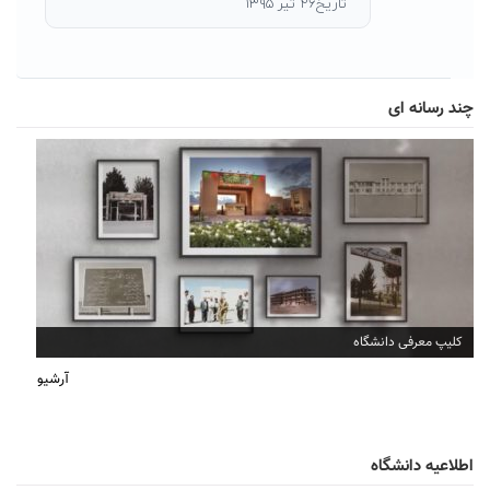
تاریخ۲۶ تیر ۱۳۹۵
چند رسانه ای
افتتاح دفتر انجمن آثار و مفاخر سبزوار
آرشیو
اطلاعیه دانشگاه