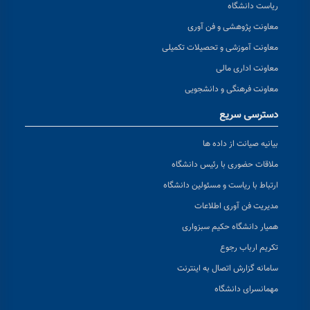
ریاست دانشگاه
معاونت پژوهشی و فن آوری
معاونت آموزشی و تحصیلات تکمیلی
معاونت اداری مالی
معاونت فرهنگی و دانشجویی
دسترسی سریع
بیانیه صیانت از داده ها
ملاقات حضوری با رئیس دانشگاه
ارتباط با ریاست و مسئولین دانشگاه
مدیریت فن آوری اطلاعات
همیار دانشگاه حکیم سبزواری
تکریم ارباب رجوع
سامانه گزارش اتصال به اینترنت
مهمانسرای دانشگاه