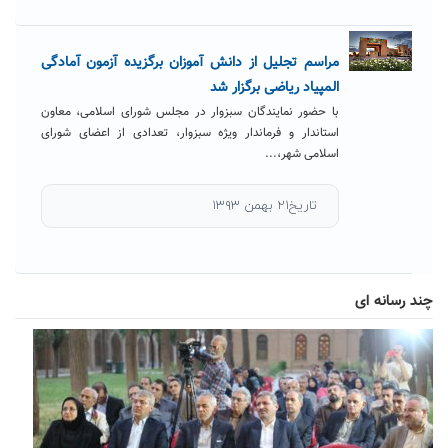
مراسم تجلیل از دانش آموزان برگزیده آزمون آمادگی
المپیاد ریاضی برگزار شد
با حضور نمایندگان سبزوار در مجلس شورای اسلامی، معاون
استاندار و فرماندار ویژه سبزوار، تعدادی از اعضای شورای
اسلامی شهر،...
تاریخ۲۱ بهمن ۱۳۹۳
چند رسانه ای