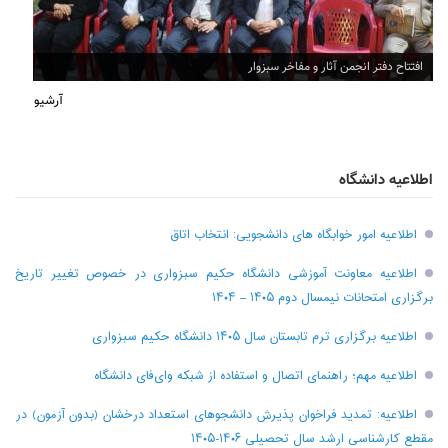
افتتاح دفتر انجمن آثار و مفاخر سبزوار
آرشیو
اطلاعیه دانشگاه
اطلاعیه امور خوابگاه های دانشجویی: انتخاب اتاق
اطلاعیه معاونت آموزشی دانشگاه حکیم سبزواری در خصوص تغییر تاریخ
برگزاری امتحانات نیمسال دوم ۱۴۰۵ – ۱۴۰۴
اطلاعیه برگزاری ترم تابستان سال ۱۴۰۵ دانشگاه حکیم سبزواری
اطلاعیه مهم؛ راهنمای اتصال و استفاده از شبکه وای‌فای دانشگاه
اطلاعیه: تمدید فراخوان پذیرش دانشجو‌های استعداد درخشان (بدون آزمون) در
مقطع کارشناسی ارشد سال تحصیلی ۱۴۰۶-۱۴۰۵