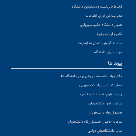
ارتباط با ریاست و مسئولین دانشگاه
مدیریت فن آوری اطلاعات
همیار دانشگاه حکیم سبزواری
تکریم ارباب رجوع
سامانه گزارش اتصال به اینترنت
مهمانسرای دانشگاه
پیوند ها
دفتر نهاد مقام معظم رهبری در دانشگاه ها
معاونت علمی ریاست جمهوری
وزارت علوم، تحقیقات و فناوری
سازمان امور دانشجویان
صندوق رفاه دانشجویان
سامانه حامیان صندوق رفاه دانشجویان
سایر دانشگاههای دولتی