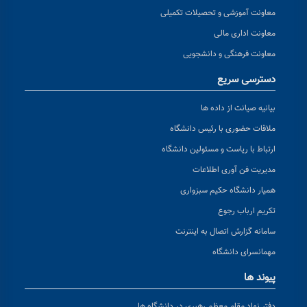
معاونت آموزشی و تحصیلات تکمیلی
معاونت اداری مالی
معاونت فرهنگی و دانشجویی
دسترسی سریع
بیانیه صیانت از داده ها
ملاقات حضوری با رئیس دانشگاه
ارتباط با ریاست و مسئولین دانشگاه
مدیریت فن آوری اطلاعات
همیار دانشگاه حکیم سبزواری
تکریم ارباب رجوع
سامانه گزارش اتصال به اینترنت
مهمانسرای دانشگاه
پیوند ها
دفتر نهاد مقام معظم رهبری در دانشگاه ها