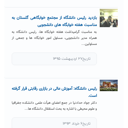
بازدید رئیس دانشگاه از مجتمع خوابگاهی گلستان به
مناسبت هفته خوابگاه های دانشجویی
به مناسبت گرامیداشت هفته خوابگاه ها، رئیس دانشگاه به
همراه مدیر دانشجویی، مسئول امور خوابگاه ها و جمعی از
مسئولین...
تاریخ۲۷ اردیبهشت ۱۳۹۵
رئیس دانشگاه: آموزش عالی در بازاری رقابتی قرار گرفته
است.
دکتر جواد حدادنیا در جمع اعضای هیأت علمی دانشکده جغرافیا
و علوم محیطی با اشاره به بحث استقلال دانشگاه ها...
تاریخ۶ خرداد ۱۳۹۳