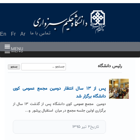
Ski
t
conten
تماس با ما
En
Fr
Ar
MENU
MENU
جستجو
رئیس دانشگاه
برای:
پس از ۱۳ سال انتظار دومین مجمع عمومی کوی
دانشگاه برگزار شد
دومین مجمع عمومی کوی دانشگاه پس از گذشت ۱۳ سال از
برگزاری اولین جلسه مجمع در میان استقبال پرشور و...
تاریخ۲ تیر ۱۳۹۵