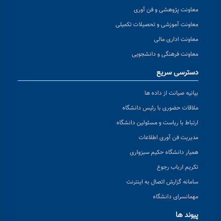
معاونت پژوهشی و فن آوری
معاونت آموزشی و تحصیلات تکمیلی
معاونت اداری مالی
معاونت فرهنگی و دانشجویی
دسترسی سریع
بیانیه صیانت از داده ها
ملاقات حضوری با رئیس دانشگاه
ارتباط با ریاست و مسئولین دانشگاه
مدیریت فن آوری اطلاعات
همیار دانشگاه حکیم سبزواری
تکریم ارباب رجوع
سامانه گزارش اتصال به اینترنت
مهمانسرای دانشگاه
پیوند ها