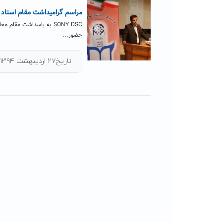
مراسم گرامیداشت مقام استاد و
SONY DSC به پاسداشت مق
حضور...
تاریخ۲۷ اردیبهشت ۱۳۹۴