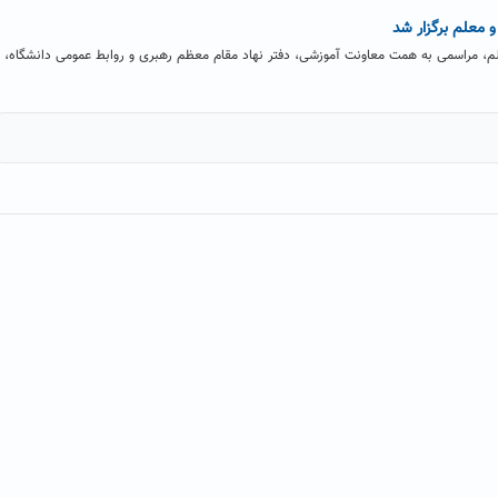
 معلم برگزار شد
ام معلم، مراسمی به همت معاونت آموزشی، دفتر نهاد مقام معظم رهبری و روابط عمومی دانشگاه، ب