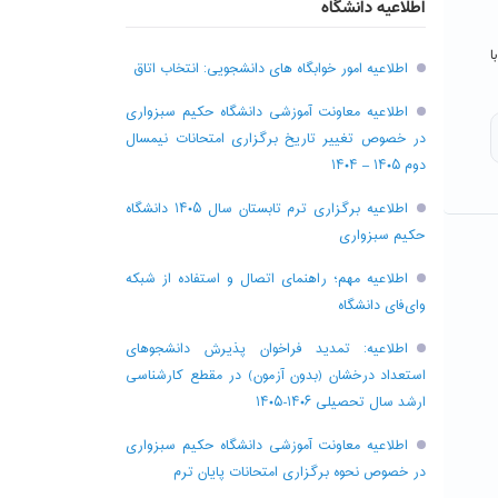
اطلاعیه دانشگاه
ا
اطلاعیه امور خوابگاه های دانشجویی: انتخاب اتاق
اطلاعیه معاونت آموزشی دانشگاه حکیم سبزواری
در خصوص تغییر تاریخ برگزاری امتحانات نیمسال
دوم ۱۴۰۵ – ۱۴۰۴
اطلاعیه برگزاری ترم تابستان سال ۱۴۰۵ دانشگاه
حکیم سبزواری
اطلاعیه مهم؛ راهنمای اتصال و استفاده از شبکه
وای‌فای دانشگاه
اطلاعیه: تمدید فراخوان پذیرش دانشجو‌های
استعداد درخشان (بدون آزمون) در مقطع کارشناسی
ارشد سال تحصیلی ۱۴۰۶-۱۴۰۵
اطلاعیه معاونت آموزشی دانشگاه حکیم سبزواری
در خصوص نحوه برگزاری امتحانات پایان ترم